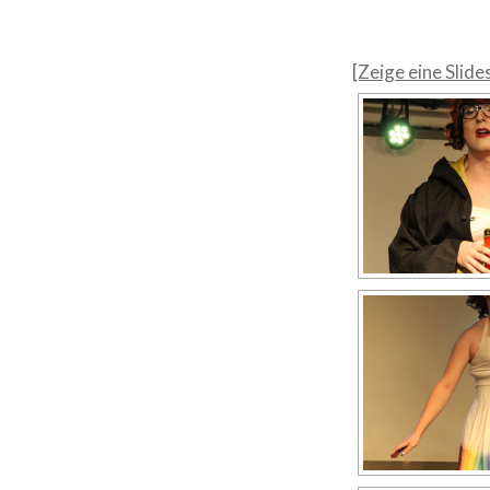
[Zeige eine Slid