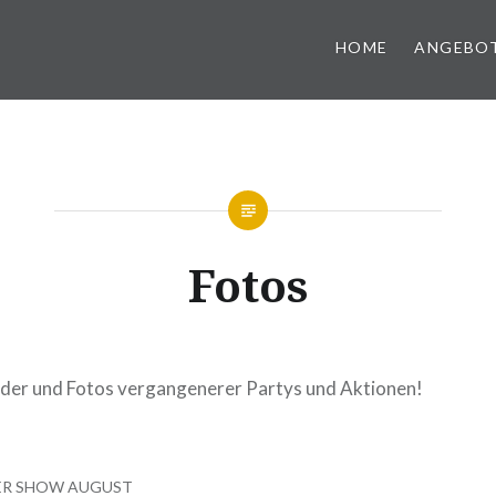
HOME
ANGEBO
Fotos
Bilder und Fotos vergangenerer Partys und Aktionen!
ER SHOW AUGUST