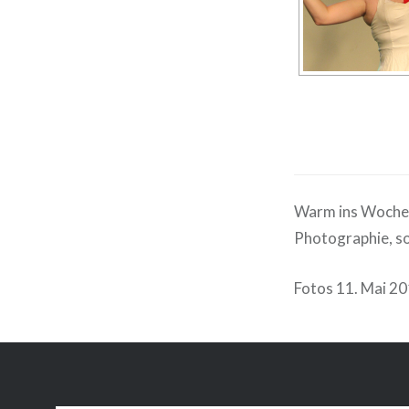
Warm ins Wochen
Photographie, so
Fotos 11. Mai 20