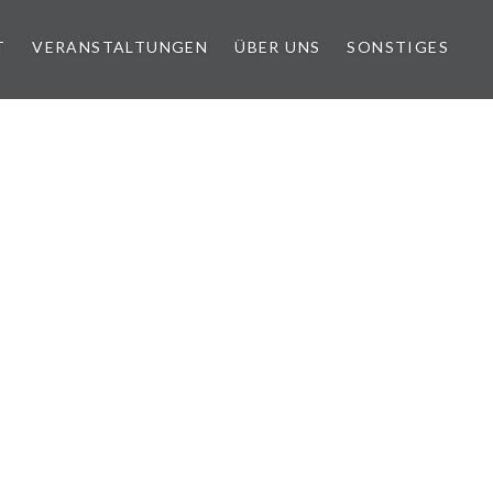
T
VERANSTALTUNGEN
ÜBER UNS
SONSTIGES