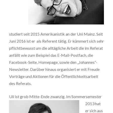
studiert seit 2015 Amerikanistik an der Uni Mainz. Seit
Juni 2016 ist er als Referent tätig. Er kümmert sich sehr
pflichtbewusst um die alltägliche Arbeit die im Referat
anfällt wie zum Beispiel das E-Mail-Postfach, die
Facebook-Seite, Homepage, sowie den „Johannes“-
Newsletter. Darüber hinaus organisiert er mit Freude
Vorträge und Aktionen für die Öffentlichkeitsarbeit
des Referats.
Uli ist grob Mitte-Ende zwanzig. Im
Sommersemester
2013 hat
er sich aus