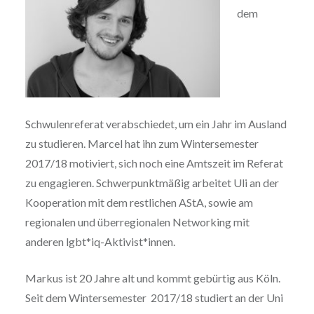
dem
Schwulenreferat verabschiedet, um ein Jahr im Ausland
zu studieren. Marcel hat ihn zum Wintersemester
2017/18 motiviert, sich noch eine Amtszeit im Referat
zu engagieren. Schwerpunktmäßig arbeitet Uli an der
Kooperation mit dem restlichen AStA, sowie am
regionalen und überregionalen Networking mit
anderen lgbt*iq-Aktivist*innen.
Markus ist 20 Jahre alt und kommt gebürtig aus Köln.
Seit dem Wintersemester 2017/18 studiert an der Uni