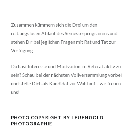
Zusammen kümmern sich die Drei um den
reibungslosen Ablauf des Semesterprogramms und
stehen Dir bei jeglichen Fragen mit Rat und Tat zur
Verfügung.
Du hast Interesse und Motivation im Referat aktiv zu
sein? Schau bei der nächsten Vollversammlung vorbei
und stelle Dich als Kandidat zur Wahl auf – wir freuen
uns!
PHOTO COPYRIGHT BY LEUENGOLD
PHOTOGRAPHIE