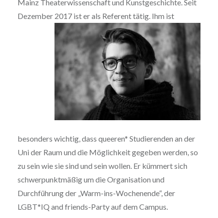
Mainz Theaterwissenschaft und Kunstgeschichte. Seit
Dezember 2017
ist er als Referent tätig. Ihm ist
besonders wichtig, dass queeren* Studierenden an der
Uni der Raum und die Möglichkeit gegeben werden, so
zu sein wie sie sind und sein wollen. Er kümmert sich
schwerpunktmäßig um die Organisation und
Durchführung der „Warm-ins-Wochenende“, der
LGBT*IQ and friends-Party auf dem Campus.