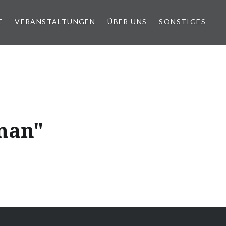
T
VERANSTALTUNGEN
ÜBER UNS
SONSTIGES
man"